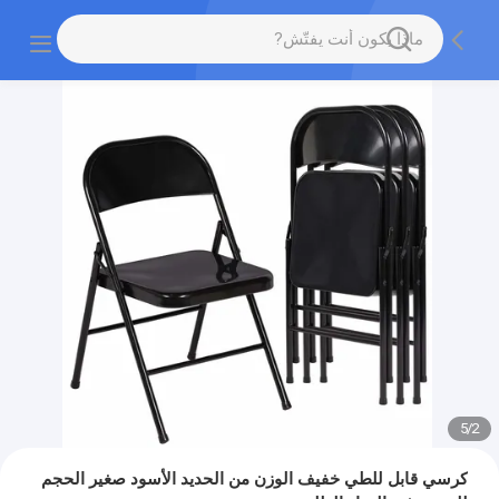
5
/
2
كرسي قابل للطي خفيف الوزن من الحديد الأسود صغير الحجم