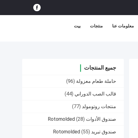
معلومات عنا
منتجات
بيت
جميع المنتجات
حاملة طعام معزولة
(96)
قالب الصب الدوراني
(44)
منتجات روتومولد
(77)
صندوق الأدوات Rotomolded
(28)
صندوق تبريد Rotomolded
(55)