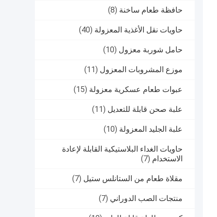
حافظة طعام ساخنة
(8)
حاويات نقل الأغذية المعزولة
(40)
حامل شوربة معزول
(10)
موزع المشروبات المعزول
(11)
عبوات طعام عسكرية معزولة
(15)
علبة صحن قابلة للتعديل
(11)
علبة الجليد المعزولة
(10)
حاويات الغداء البلاستيكية القابلة لإعادة
الاستخدام
(7)
مقلاة طعام من الستانلس ستيل
(7)
منتجات الصب الدوراني
(7)