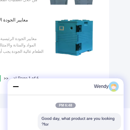
معايير الجودة ا
معايير الجودة الرئيسية
الطعام عالية الجودة يجب 
<<
|<
Page 1 of 6
Wendy
6:48 PM
Good day, what product are you looking 
for?