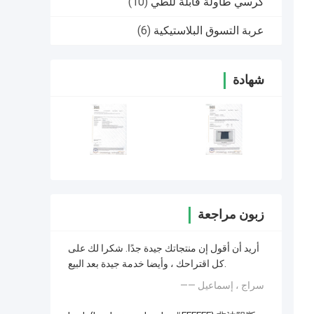
كرسي طاولة قابلة للطي
(10)
عربة التسوق البلاستيكية
(6)
شهادة
زبون مراجعة
أريد أن أقول إن منتجاتك جيدة جدًا. شكرا لك على
كل اقتراحك ، وأيضا خدمة جيدة بعد البيع.
—— سراج ، إسماعيل