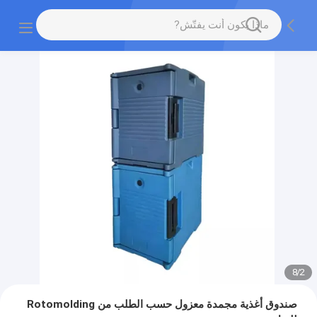
8
/
2
صندوق أغذية مجمدة معزول حسب الطلب من Rotomolding