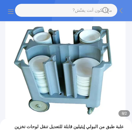
8
/
2
علبة طبق من البولي إيثيلين قابلة للتعديل تنقل لوحات تخزين