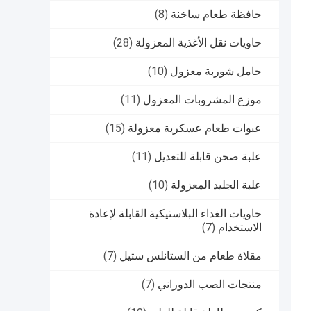
حافظة طعام ساخنة
(8)
حاويات نقل الأغذية المعزولة
(28)
حامل شوربة معزول
(10)
موزع المشروبات المعزول
(11)
عبوات طعام عسكرية معزولة
(15)
علبة صحن قابلة للتعديل
(11)
علبة الجليد المعزولة
(10)
حاويات الغداء البلاستيكية القابلة لإعادة
الاستخدام
(7)
مقلاة طعام من الستانلس ستيل
(7)
منتجات الصب الدوراني
(7)