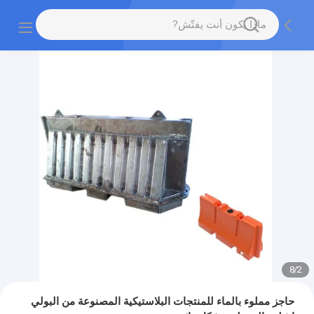
8
/
2
حاجز مملوء بالماء للمنتجات البلاستيكية المصنوعة من البولي