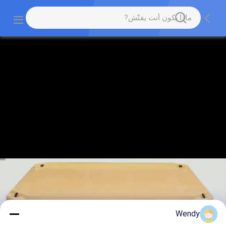
Wendy