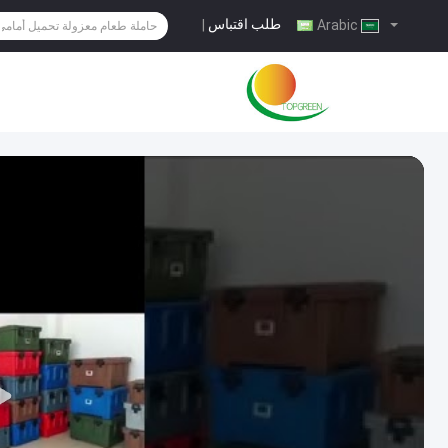
طلب اقتباس
|
Arabic